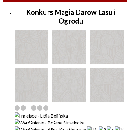
Konkurs Magia Darów Lasu i
Ogrodu