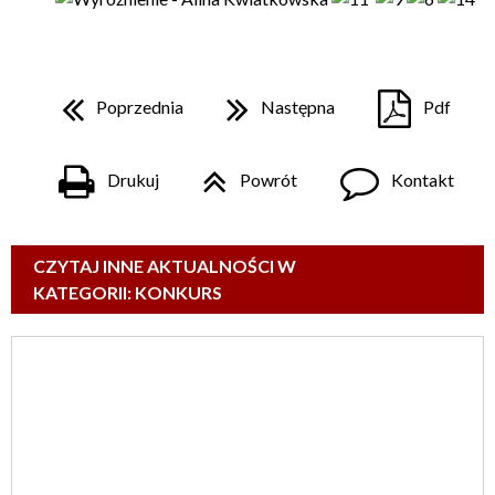
Poprzednia
Następna
Pdf
Drukuj
Powrót
Kontakt
CZYTAJ INNE AKTUALNOŚCI W
KATEGORII: KONKURS