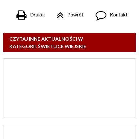
Drukuj
Powrót
Kontakt
CZYTAJ INNE AKTUALNOŚCI W
KATEGORII: ŚWIETLICE WIEJSKIE