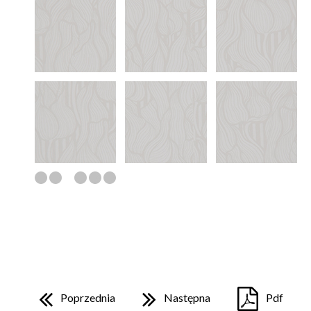
Poprzednia
Następna
Pdf