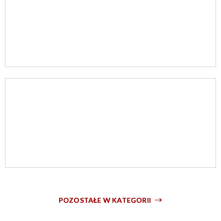
POZOSTAŁE W KATEGORII