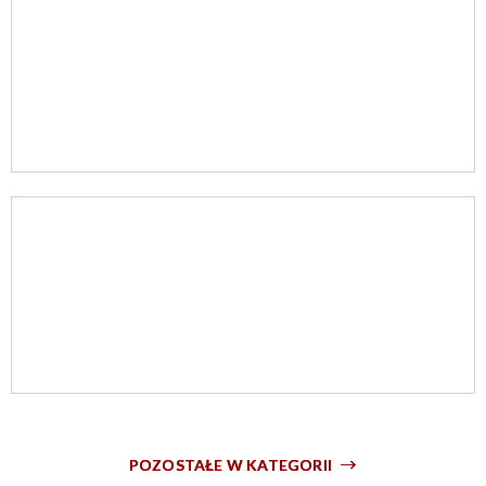
POZOSTAŁE W KATEGORII